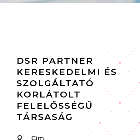
DSR PARTNER
KERESKEDELMI ÉS
SZOLGÁLTATÓ
KORLÁTOLT
FELELŐSSÉGŰ
TÁRSASÁG
Cím
