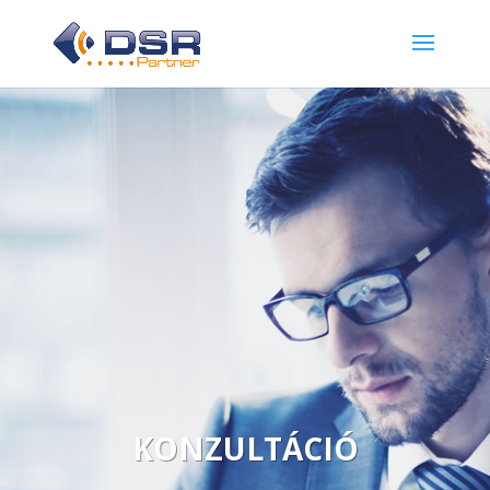
KONZULTÁCIÓ